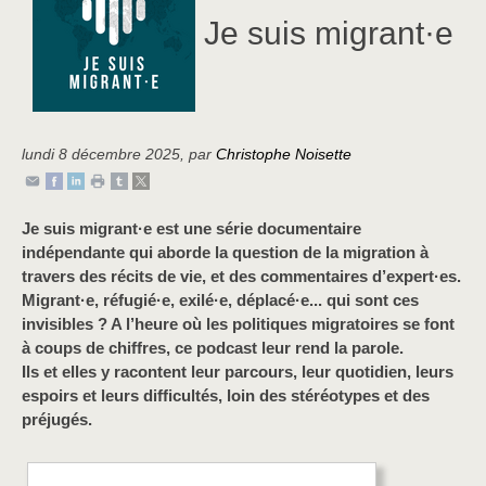
Je suis migrant·e
lundi 8 décembre 2025
,
par
Christophe Noisette
Je suis migrant·e est une série documentaire
indépendante qui aborde la question de la migration à
travers des récits de vie, et des commentaires d’expert·es.
Migrant·e, réfugié·e, exilé·e, déplacé·e... qui sont ces
invisibles ? A l’heure où les politiques migratoires se font
à coups de chiffres, ce podcast leur rend la parole.
Ils et elles y racontent leur parcours, leur quotidien, leurs
espoirs et leurs difficultés, loin des stéréotypes et des
préjugés.