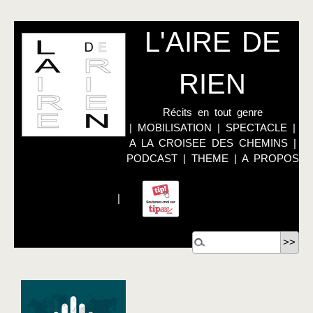
L'AIRE DE
RIEN
Récits en tout genre
|
MOBILISATION
|
SPECTACLE
|
A LA CROISEE DES CHEMINS
|
PODCAST
|
THEME
|
A PROPOS
|