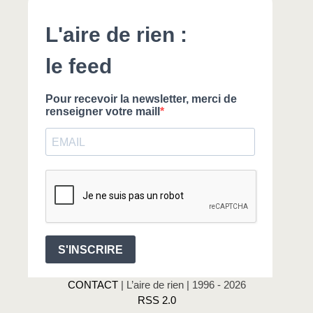
CONTACT
| L’aire de rien | 1996 - 2026
RSS 2.0