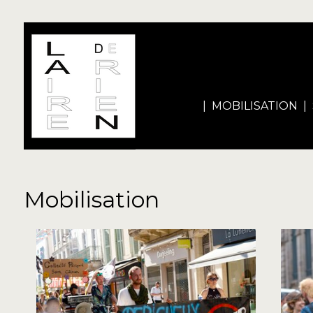
|
MOBILISATION
|
Mobilisation