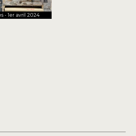
- 1er avril 2024