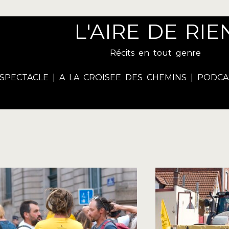
L'AIRE DE RIE
Récits en tout genre
SPECTACLE
|
A LA CROISEE DES CHEMINS
|
PODCA