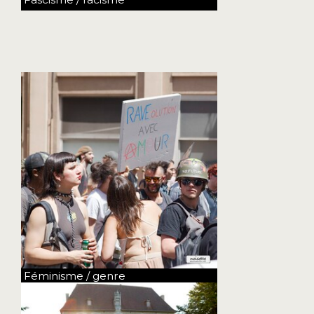
Féminisme / genre