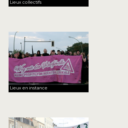
Lieux collectifs
Lieux en instance