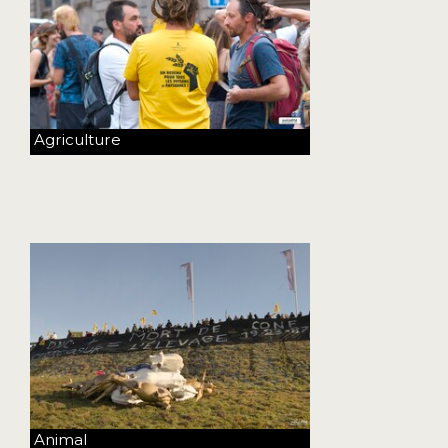
Agriculture
Animal