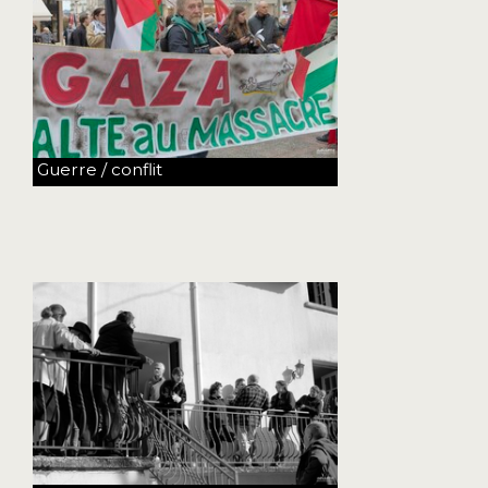
Guerre / conflit