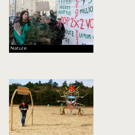
Nature