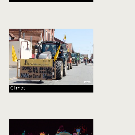
Climat