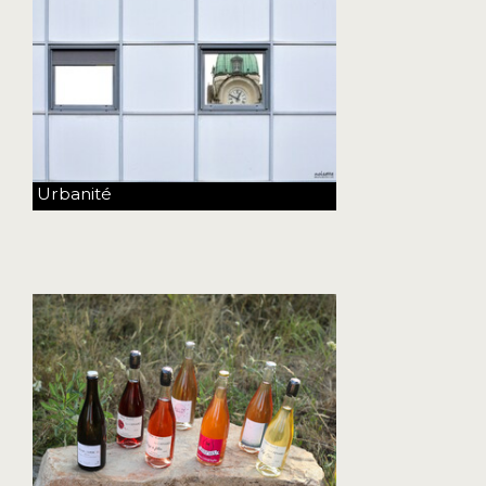
Urbanité