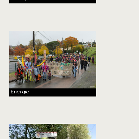
Energie