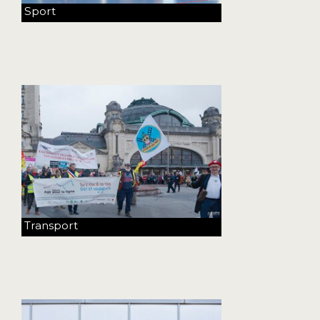
Sport
Transport