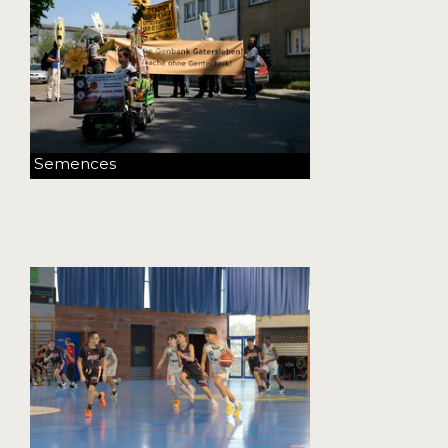
Semences