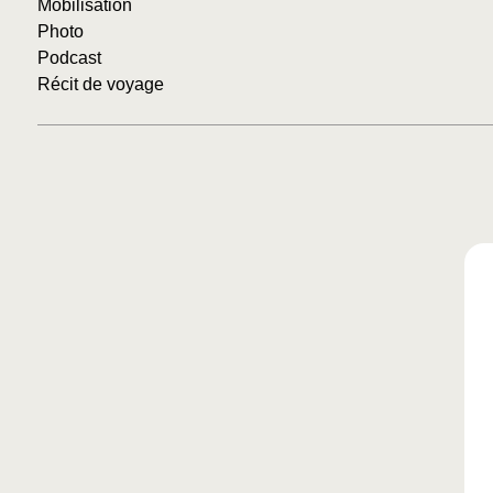
Mobilisation
Photo
Podcast
Récit de voyage