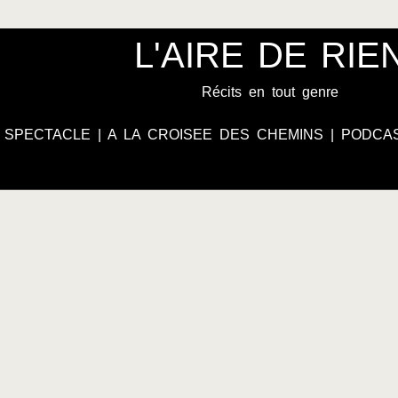
L'AIRE DE RIE
Récits en tout genre
|
SPECTACLE
|
A LA CROISEE DES CHEMINS
|
PODCA