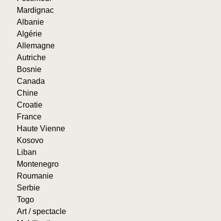
Mardignac
Albanie
Algérie
Allemagne
Autriche
Bosnie
Canada
Chine
Croatie
France
Haute Vienne
Kosovo
Liban
Montenegro
Roumanie
Serbie
Togo
Art / spectacle