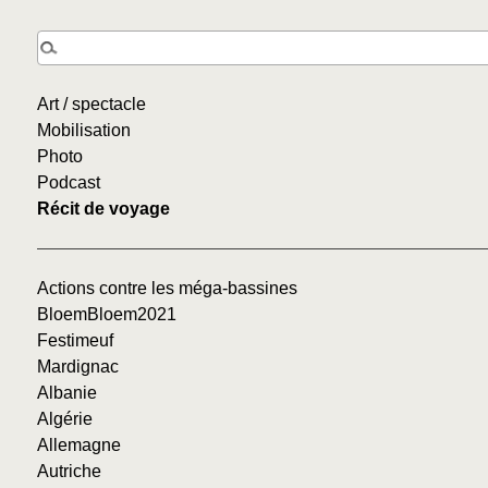
Art / spectacle
Mobilisation
Photo
Podcast
Récit de voyage
Actions contre les méga-bassines
BloemBloem2021
Festimeuf
Mardignac
Albanie
Algérie
Allemagne
Autriche