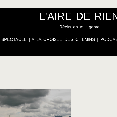
L'AIRE DE RIE
Récits en tout genre
|
SPECTACLE
|
A LA CROISEE DES CHEMINS
|
PODCA