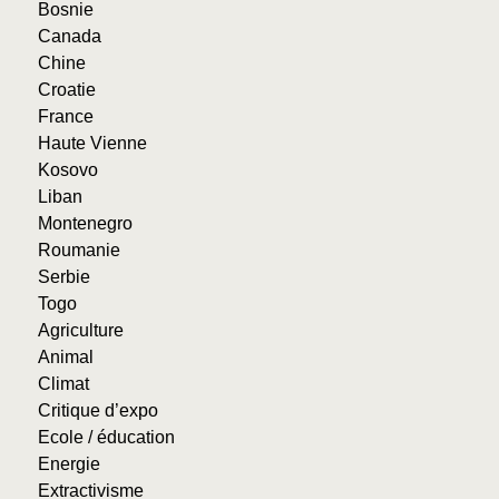
Bosnie
Canada
Chine
Croatie
France
Haute Vienne
Kosovo
Liban
Montenegro
Roumanie
Serbie
Togo
Agriculture
Animal
Climat
Critique d’expo
Ecole / éducation
Energie
Extractivisme