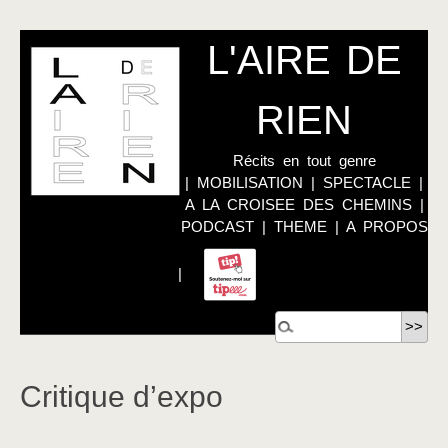
L'AIRE DE
RIEN
Récits en tout genre
|
MOBILISATION
|
SPECTACLE
|
A LA CROISEE DES CHEMINS
|
PODCAST
|
THEME
|
A PROPOS
|
Critique d’expo