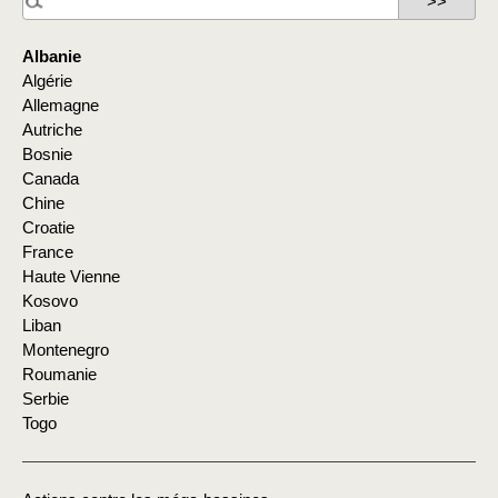
Albanie
Algérie
Allemagne
Autriche
Bosnie
Canada
Chine
Croatie
France
Haute Vienne
Kosovo
Liban
Montenegro
Roumanie
Serbie
Togo