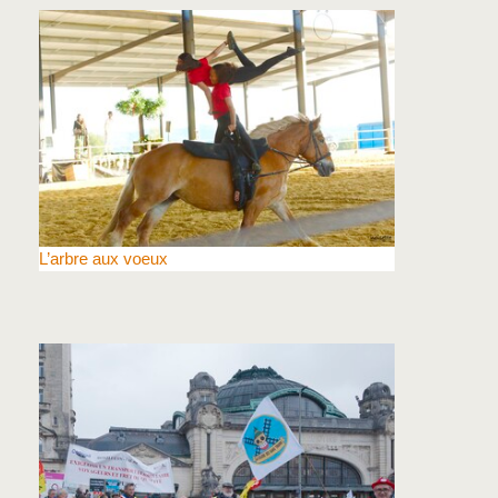
L’arbre aux voeux