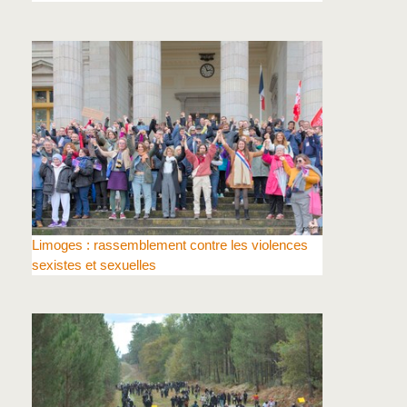
Limoges : rassemblement contre les violences
sexistes et sexuelles