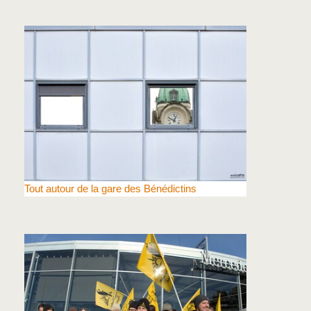
Tout autour de la gare des Bénédictins