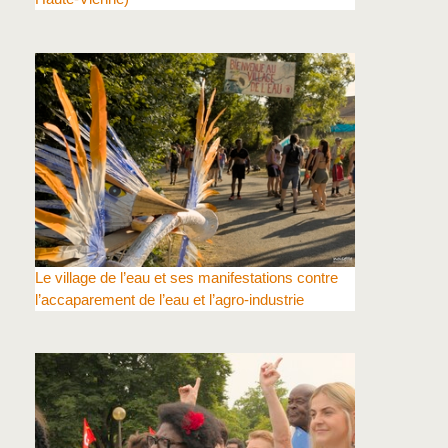
Le village de l’eau et ses manifestations contre
l’accaparement de l’eau et l’agro-industrie