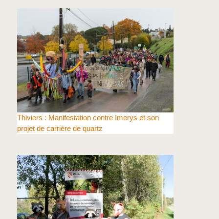
Thiviers : Manifestation contre Imerys et son
projet de carrière de quartz