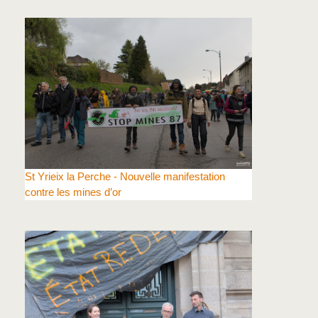
St Yrieix la Perche - Nouvelle manifestation
contre les mines d’or