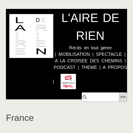
L'AIRE DE
RIEN
Récits en tout genre
|
MOBILISATION
|
SPECTACLE
|
A LA CROISEE DES CHEMINS
|
PODCAST
|
THEME
|
A PROPOS
|
France