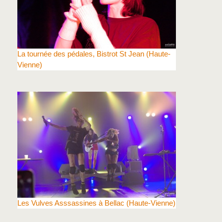
La tournée des pédales, Bistrot St Jean (Haute-
Vienne)
Les Vulves Asssassines à Bellac (Haute-Vienne)