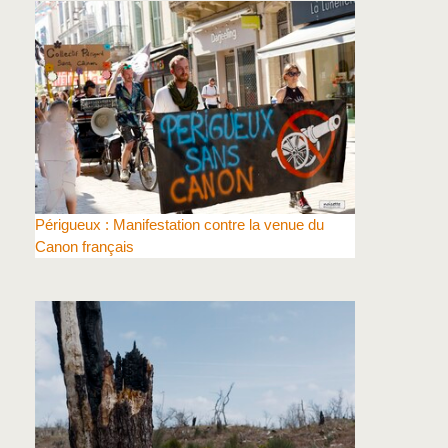
Périgueux : Manifestation contre la venue du
Canon français