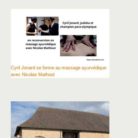
Cyril Jonard se forme au massage ayurvédique
avec Nicolas Mathout