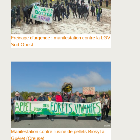
Freinage d’urgence : manifestation contre la LGV
Sud-Ouest
Manifestation contre l’usine de pellets Biosyl à
Guéret (Creuse)