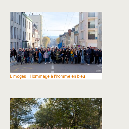
Limoges : Hommage à l’homme en bleu