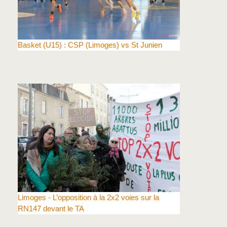
Basket (U15) : CSP (Limoges) vs St Junien
Limoges - L’opposition à la 2x2 voies sur la
RN147 devant le TA