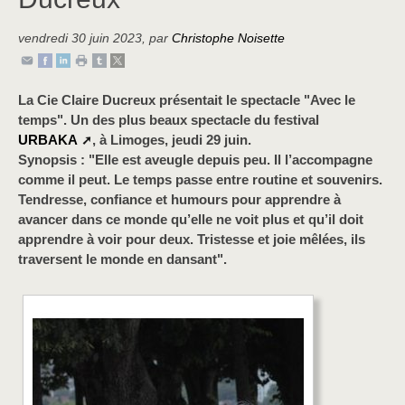
vendredi 30 juin 2023
,
par
Christophe Noisette
La Cie Claire Ducreux présentait le spectacle "Avec le
temps". Un des plus beaux spectacle du festival
URBAKA
, à Limoges, jeudi 29 juin.
Synopsis : "Elle est aveugle depuis peu. Il l’accompagne
comme il peut. Le temps passe entre routine et souvenirs.
Tendresse, confiance et humours pour apprendre à
avancer dans ce monde qu’elle ne voit plus et qu’il doit
apprendre à voir pour deux. Tristesse et joie mêlées, ils
traversent le monde en dansant".