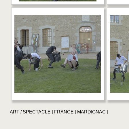
ART / SPECTACLE
|
FRANCE
|
MARDIGNAC
|