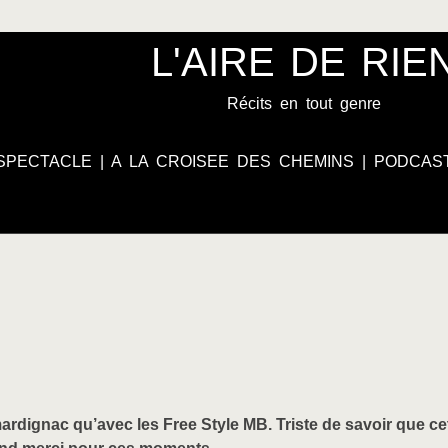
L'AIRE DE RIE
Récits en tout genre
SPECTACLE
|
A LA CROISEE DES CHEMINS
|
PODCAS
dignac qu’avec les Free Style MB. Triste de savoir que ce