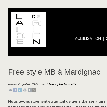
|
MOBILISATION
|
Free style MB à Mardignac
mardi 20 juillet 2021
,
par
Christophe Noisette
Nous avons rarement vu autant de gens danser à un mar