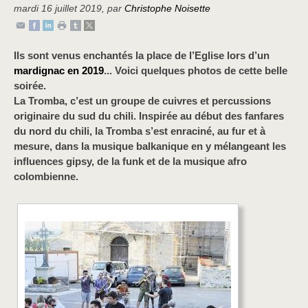
mardi 16 juillet 2019
,
par
Christophe Noisette
Ils sont venus enchantés la place de l’Eglise lors d’un
mardignac en 2019
... Voici quelques photos de cette belle
soirée.
La Tromba, c’est un groupe de cuivres et percussions
originaire du sud du chili. Inspirée au début des fanfares
du nord du chili, la Tromba s’est enraciné, au fur et à
mesure, dans la musique balkanique en y mélangeant les
influences gipsy, de la funk et de la musique afro
colombienne.