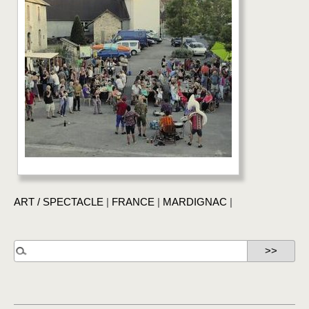
ART / SPECTACLE
|
FRANCE
|
MARDIGNAC
|