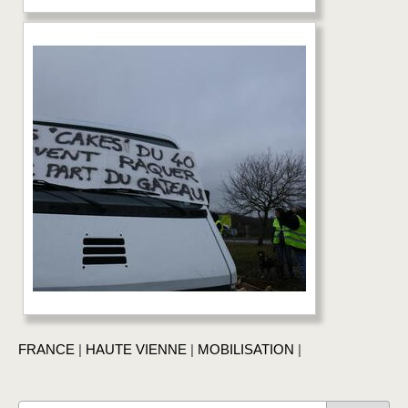
FRANCE
|
HAUTE VIENNE
|
MOBILISATION
|