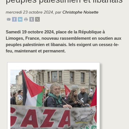
mercredi 23 octobre 2024
,
par
Christophe Noisette
Samedi 19 octobre 2024, place de la République à
Limoges, France, nouveau rassemblement en soutien aux
peuples palestinien et libanais. Iels exigent un cessez-le-
feu, maintenant et permanent.