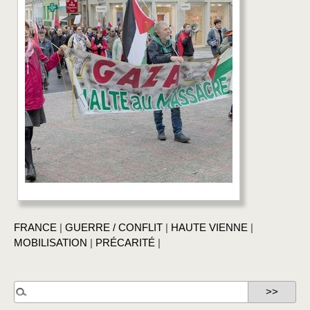
FRANCE
|
GUERRE / CONFLIT
|
HAUTE VIENNE
|
MOBILISATION
|
PRÉCARITÉ
|