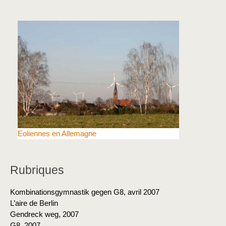
Eoliennes en Allemagne
Rubriques
Kombinationsgymnastik gegen G8, avril 2007
L’aire de Berlin
Gendreck weg, 2007
G8, 2007