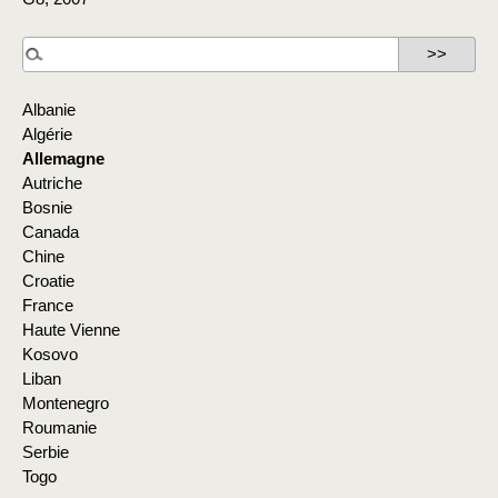
Albanie
Algérie
Allemagne
Autriche
Bosnie
Canada
Chine
Croatie
France
Haute Vienne
Kosovo
Liban
Montenegro
Roumanie
Serbie
Togo