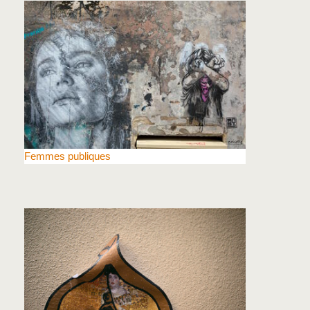
Femmes publiques