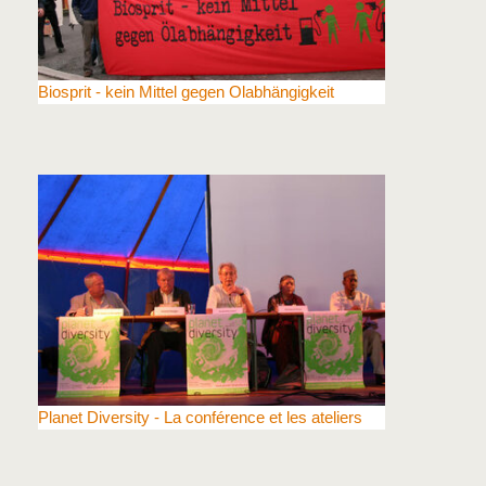
Biosprit - kein Mittel gegen Olabhängigkeit
Planet Diversity - La conférence et les ateliers