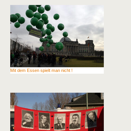
Mit dem Essen spielt man nicht !