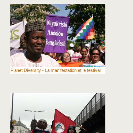
Planet Diversity - La manifestation et le festival