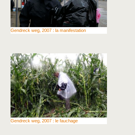
Gendreck weg, 2007 : la manifestation
Gendreck weg, 2007 : le fauchage