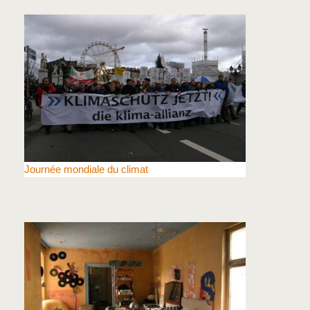
Journée mondiale du climat