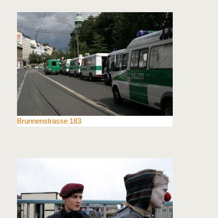
Brunnenstrasse 183