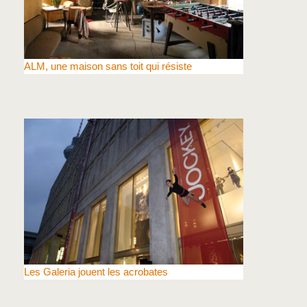
ALM, une maison sans toit qui résiste
Les Galeria jouent les acrobates