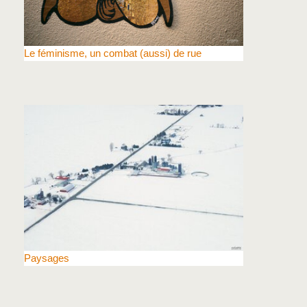
Le féminisme, un combat (aussi) de rue
Paysages