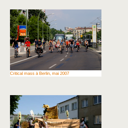
Critical mass à Berlin, mai 2007