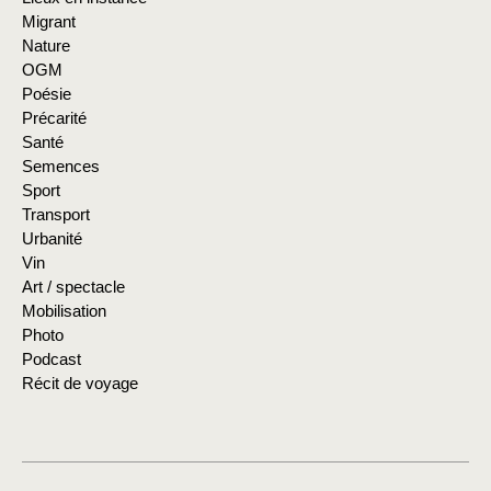
Migrant
Nature
OGM
Poésie
Précarité
Santé
Semences
Sport
Transport
Urbanité
Vin
Art / spectacle
Mobilisation
Photo
Podcast
Récit de voyage