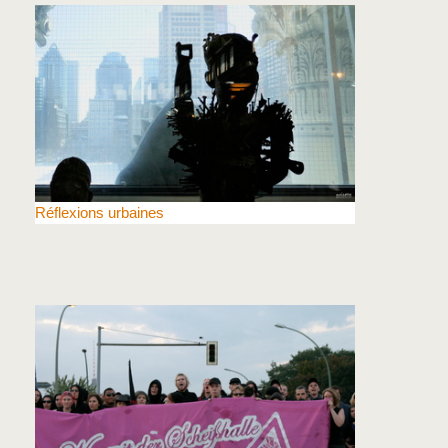
Réflexions urbaines