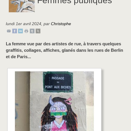
lundi 1er avril 2024
,
par
Christophe
La femme vue par des artistes de rue, à travers quelques
graffitis, collages, affiches, glanés dans les rues de Berlin
et de Paris...