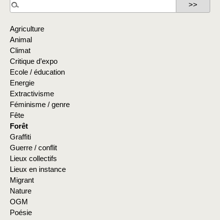
Agriculture
Animal
Climat
Critique d’expo
Ecole / éducation
Energie
Extractivisme
Féminisme / genre
Fête
Forêt
Graffiti
Guerre / conflit
Lieux collectifs
Lieux en instance
Migrant
Nature
OGM
Poésie