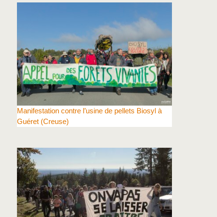
Manifestation contre l’usine de pellets Biosyl à
Guéret (Creuse)