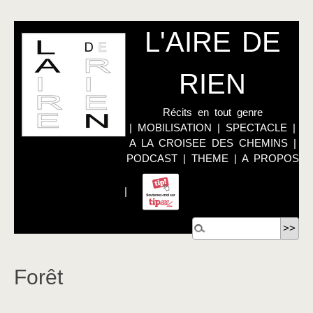
L'AIRE DE
RIEN
Récits en tout genre
|
MOBILISATION
|
SPECTACLE
|
A LA CROISEE DES CHEMINS
|
PODCAST
|
THEME
|
A PROPOS
|
Forêt