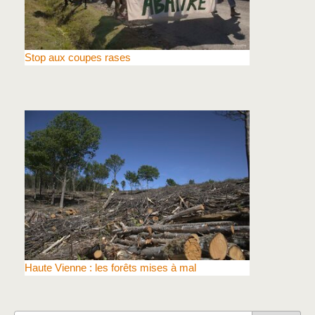
Stop aux coupes rases
Haute Vienne : les forêts mises à mal