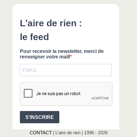
CONTACT
| L’aire de rien | 1996 - 2026