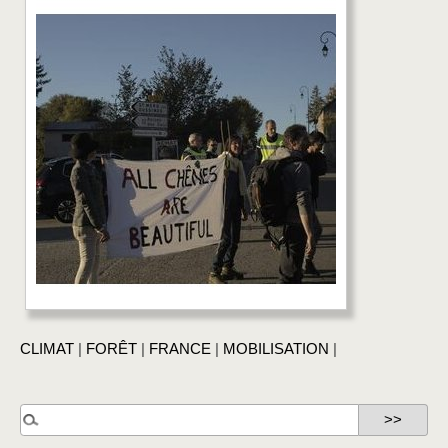
CLIMAT
|
FORÊT
|
FRANCE
|
MOBILISATION
|