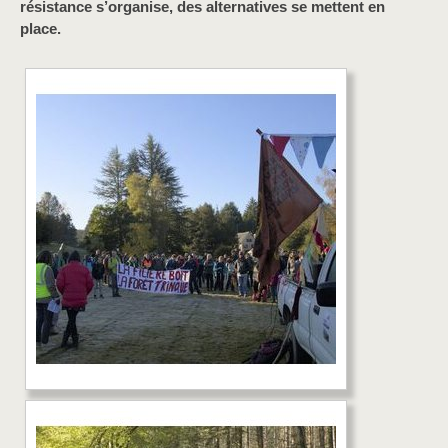
résistance s’organise, des alternatives se mettent en
place.