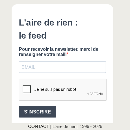
CONTACT
| L’aire de rien | 1996 - 2026