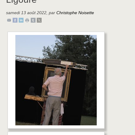
samedi 13 août 2022
,
par
Christophe Noisette