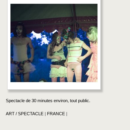
Spectacle de 30 minutes environ, tout public.
ART / SPECTACLE
|
FRANCE
|