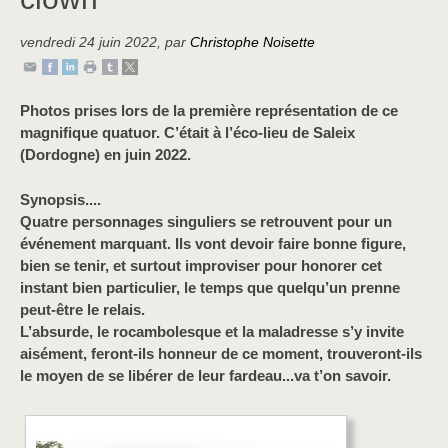
vendredi 24 juin 2022
,
par
Christophe Noisette
Photos prises lors de la première représentation de ce
magnifique quatuor. C’était à l’éco-lieu de Saleix
(Dordogne) en juin 2022.
Synopsis....
Quatre personnages singuliers se retrouvent pour un
événement marquant. Ils vont devoir faire bonne figure,
bien se tenir, et surtout improviser pour honorer cet
instant bien particulier, le temps que quelqu’un prenne
peut-être le relais.
L’absurde, le rocambolesque et la maladresse s’y invite
aisément, feront-ils honneur de ce moment, trouveront-ils
le moyen de se libérer de leur fardeau...va t’on savoir.