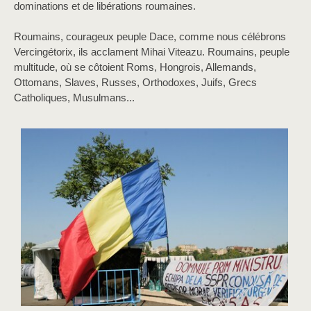
dominations et de libérations roumaines.
Roumains, courageux peuple Dace, comme nous célébrons
Vercingétorix, ils acclament Mihai Viteazu. Roumains, peuple
multitude, où se côtoient Roms, Hongrois, Allemands,
Ottomans, Slaves, Russes, Orthodoxes, Juifs, Grecs
Catholiques, Musulmans...