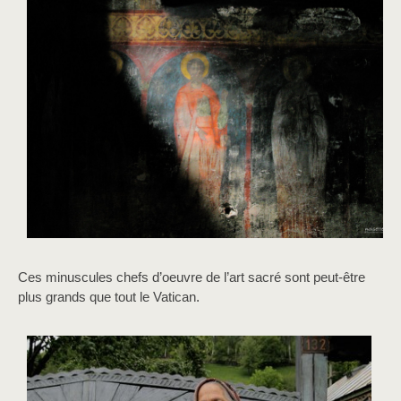
Ces minuscules chefs d’oeuvre de l’art sacré sont peut-être
plus grands que tout le Vatican.