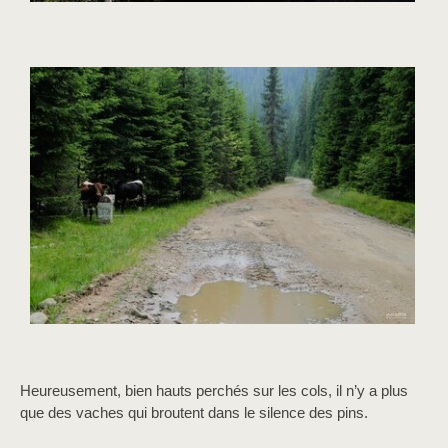
Heureusement, bien hauts perchés sur les cols, il n’y a plus
que des vaches qui broutent dans le silence des pins.