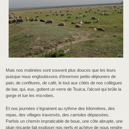
Mais nos matinées sont souvent plus douces que les leurs
puisque nous engloutissons d’énormes petits-déjeuners de
pain, de confitures, de café, le tout aux côtés de nos collègues
de bar, qui, eux, gobent un verre de Tsuica, l’alcool qui brûle la
gorge et tue les microbes.
Et nos journées s’égrainent au rythme des kilomètres, des
repas, des villages traversés, des carrioles dépassées.
Parfois un chemin impraticable de boue, une côte abrupte, une
pluie rinçante fait exploser nos nerfs et achève de nous rendre