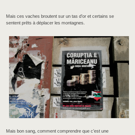
Mais ces vaches broutent sur un tas d’or et certains se
sentent prêts à déplacer les montagnes.
Mais bon sang, comment comprendre que c’est une