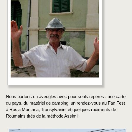
Nous partons en aveugles avec pour seuls repères : une carte
du pays, du matériel de camping, un rendez-vous au Fan Fest
à Rosia Montana, Transylvanie, et quelques rudiments de
Roumains tirés de la méthode Assimil.