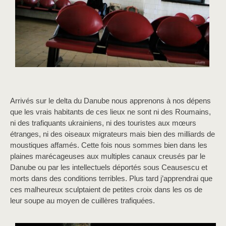
Arrivés sur le delta du Danube nous apprenons à nos dépens
que les vrais habitants de ces lieux ne sont ni des Roumains,
ni des trafiquants ukrainiens, ni des touristes aux mœurs
étranges, ni des oiseaux migrateurs mais bien des milliards de
moustiques affamés. Cette fois nous sommes bien dans les
plaines marécageuses aux multiples canaux creusés par le
Danube ou par les intellectuels déportés sous Ceausescu et
morts dans des conditions terribles. Plus tard j’apprendrai que
ces malheureux sculptaient de petites croix dans les os de
leur soupe au moyen de cuillères trafiquées.