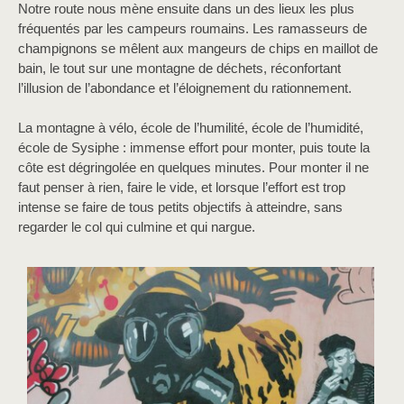
Notre route nous mène ensuite dans un des lieux les plus
fréquentés par les campeurs roumains. Les ramasseurs de
champignons se mêlent aux mangeurs de chips en maillot de
bain, le tout sur une montagne de déchets, réconfortant
l’illusion de l’abondance et l’éloignement du rationnement.
La montagne à vélo, école de l’humilité, école de l’humidité,
école de Sysiphe : immense effort pour monter, puis toute la
côte est dégringolée en quelques minutes. Pour monter il ne
faut penser à rien, faire le vide, et lorsque l’effort est trop
intense se faire de tous petits objectifs à atteindre, sans
regarder le col qui culmine et qui nargue.