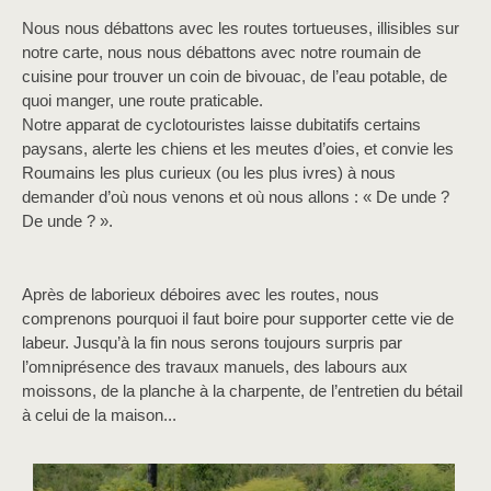
Nous nous débattons avec les routes tortueuses, illisibles sur
notre carte, nous nous débattons avec notre roumain de
cuisine pour trouver un coin de bivouac, de l’eau potable, de
quoi manger, une route praticable.
Notre apparat de cyclotouristes laisse dubitatifs certains
paysans, alerte les chiens et les meutes d’oies, et convie les
Roumains les plus curieux (ou les plus ivres) à nous
demander d’où nous venons et où nous allons : « De unde ?
De unde ? ».
Après de laborieux déboires avec les routes, nous
comprenons pourquoi il faut boire pour supporter cette vie de
labeur. Jusqu’à la fin nous serons toujours surpris par
l’omniprésence des travaux manuels, des labours aux
moissons, de la planche à la charpente, de l’entretien du bétail
à celui de la maison...