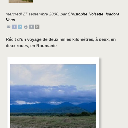
mercredi 27 septembre 2006
,
par
Christophe Noisette
,
Isadora
Khan
Récit d’un voyage de deux milles kilomètres, à deux, en
deux roues, en Roumanie