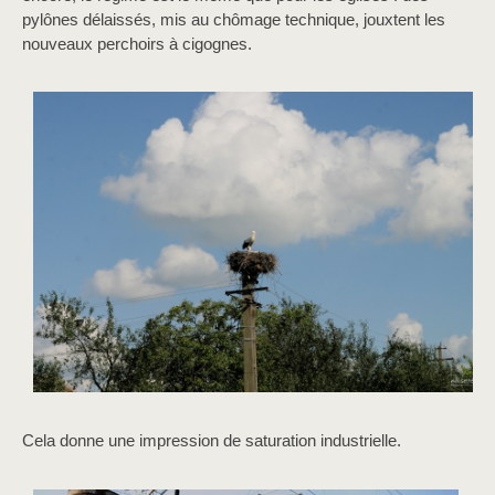
pylônes délaissés, mis au chômage technique, jouxtent les
nouveaux perchoirs à cigognes.
Cela donne une impression de saturation industrielle.