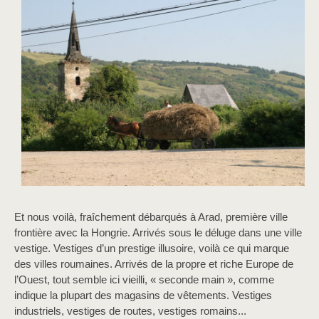
Et nous voilà, fraîchement débarqués à Arad, première ville
frontière avec la Hongrie. Arrivés sous le déluge dans une ville
vestige. Vestiges d’un prestige illusoire, voilà ce qui marque
des villes roumaines. Arrivés de la propre et riche Europe de
l’Ouest, tout semble ici vieilli, « seconde main », comme
indique la plupart des magasins de vêtements. Vestiges
industriels, vestiges de routes, vestiges romains...