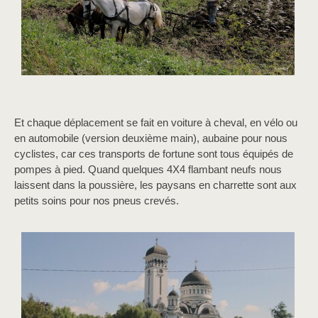
Et chaque déplacement se fait en voiture à cheval, en vélo ou
en automobile (version deuxième main), aubaine pour nous
cyclistes, car ces transports de fortune sont tous équipés de
pompes à pied. Quand quelques 4X4 flambant neufs nous
laissent dans la poussière, les paysans en charrette sont aux
petits soins pour nos pneus crevés.