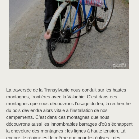
La traversée de la Transylvanie nous conduit sur les hautes
montagnes, frontières avec la Valachie. C’est dans ces
montagnes que nous découvrons l’usage du feu, la recherche
du bois deviendra alors vitale à l’installation de nos
campements. C’est dans ces montagnes que nous
découvrons aussi les innombrables barrages d’où s’échappent
la chevelure des montagnes : les lignes à haute tension. Là
encore, le régime est le même que pour les églises : des