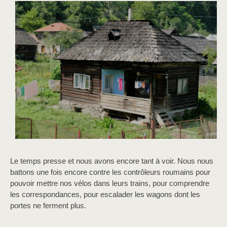
Le temps presse et nous avons encore tant à voir. Nous nous
battons une fois encore contre les contrôleurs roumains pour
pouvoir mettre nos vélos dans leurs trains, pour comprendre
les correspondances, pour escalader les wagons dont les
portes ne ferment plus.