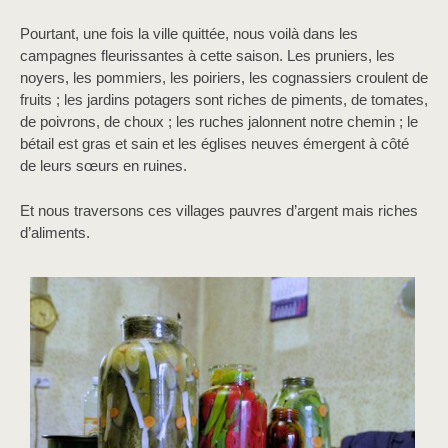
Pourtant, une fois la ville quittée, nous voilà dans les
campagnes fleurissantes à cette saison. Les pruniers, les
noyers, les pommiers, les poiriers, les cognassiers croulent de
fruits ; les jardins potagers sont riches de piments, de tomates,
de poivrons, de choux ; les ruches jalonnent notre chemin ; le
bétail est gras et sain et les églises neuves émergent à côté
de leurs sœurs en ruines.
Et nous traversons ces villages pauvres d’argent mais riches
d’aliments.