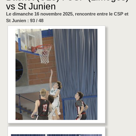
vs St Junien
Le dimanche 16 novembre 2025, rencontre entre le CSP et
St Junien : 93 / 48