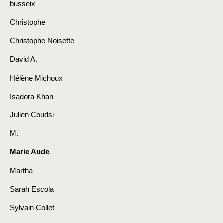
busseix
Christophe
Christophe Noisette
David A.
Hélène Michoux
Isadora Khan
Julien Coudsi
M.
Marie Aude
Martha
Sarah Escola
Sylvain Collet