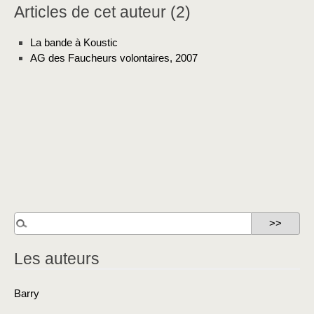
Articles de cet auteur (2)
La bande à Koustic
AG des Faucheurs volontaires, 2007
Les auteurs
Barry